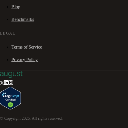
Blog
Benchmarks
LEGAL
Terms of Service
Privacy Policy
© Copyright
2026
. All rights reserved.