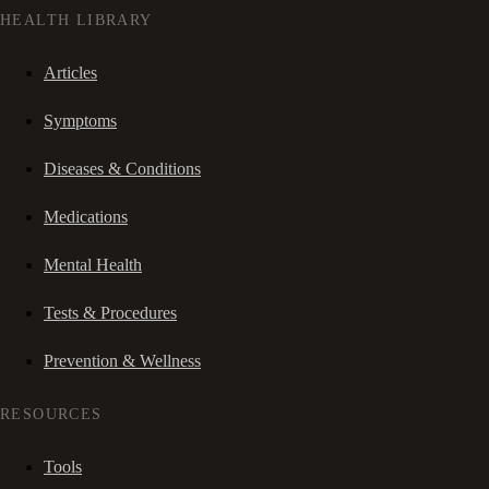
HEALTH LIBRARY
Articles
Symptoms
Diseases & Conditions
Medications
Mental Health
Tests & Procedures
Prevention & Wellness
RESOURCES
Tools