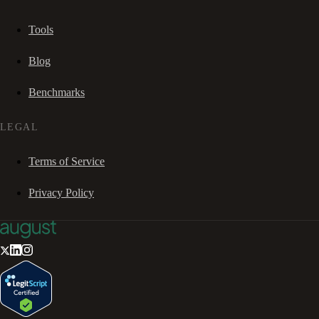
Tools
Blog
Benchmarks
LEGAL
Terms of Service
Privacy Policy