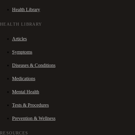
Health Library
HEALTH LIBRARY
Articles
Symptoms
Diseases & Conditions
Medications
Mental Health
Tests & Procedures
Prevention & Wellness
RESOURCES