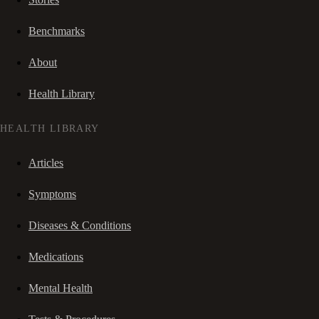
Benchmarks
About
Health Library
HEALTH LIBRARY
Articles
Symptoms
Diseases & Conditions
Medications
Mental Health