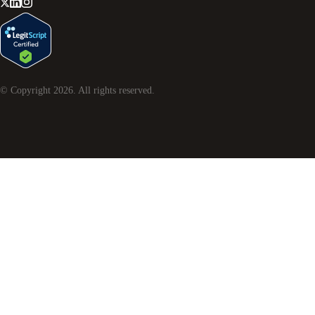
© Copyright
2026
. All rights reserved.