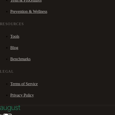
Tests & Procedures
Prevention & Wellness
RESOURCES
Tools
Blog
Benchmarks
LEGAL
Terms of Service
Privacy Policy