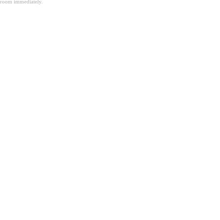
room immediately.