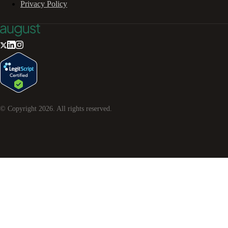
Privacy Policy
© Copyright
2026
. All rights reserved.