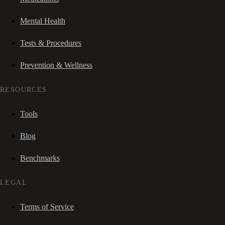
Mental Health
Tests & Procedures
Prevention & Wellness
RESOURCES
Tools
Blog
Benchmarks
LEGAL
Terms of Service