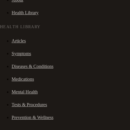
Health Library
HEALTH LIBRARY
Articles
Symptoms
Diseases & Conditions
Medications
Mental Health
Tests & Procedures
Prevention & Wellness