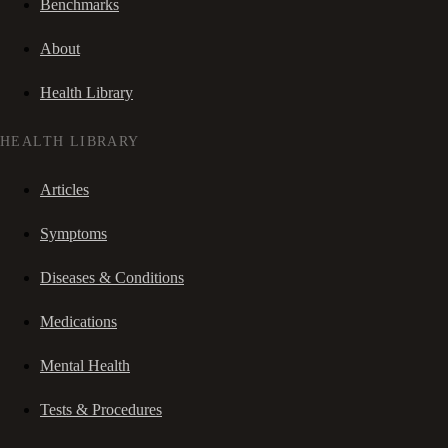
Benchmarks
About
Health Library
HEALTH LIBRARY
Articles
Symptoms
Diseases & Conditions
Medications
Mental Health
Tests & Procedures