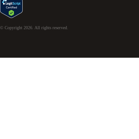
© Copyright
2026
. All rights reserved.