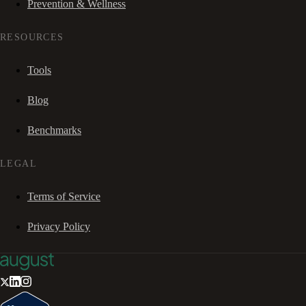
Prevention & Wellness
RESOURCES
Tools
Blog
Benchmarks
LEGAL
Terms of Service
Privacy Policy