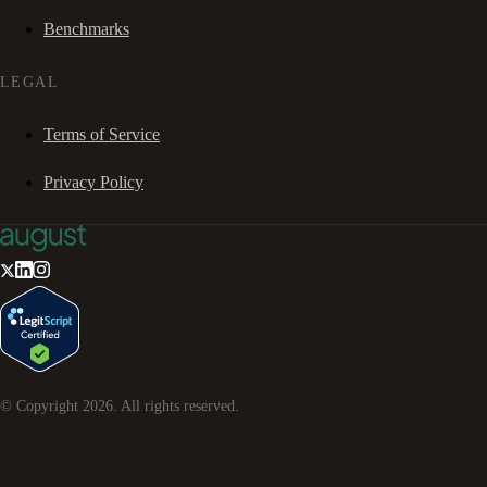
Benchmarks
LEGAL
Terms of Service
Privacy Policy
© Copyright
2026
. All rights reserved.