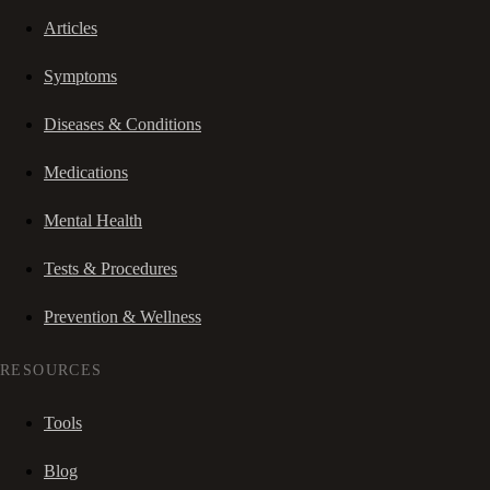
Articles
Symptoms
Diseases & Conditions
Medications
Mental Health
Tests & Procedures
Prevention & Wellness
RESOURCES
Tools
Blog