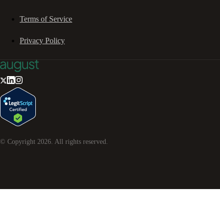
Terms of Service
Privacy Policy
© Copyright
2026
. All rights reserved.