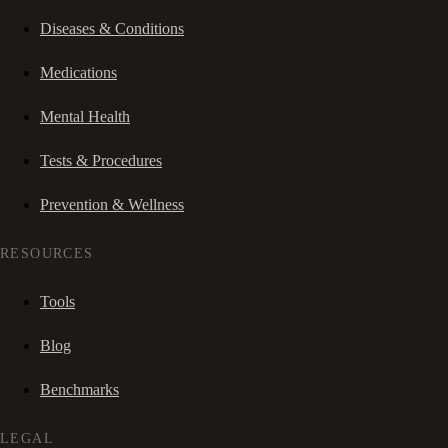
Diseases & Conditions
Medications
Mental Health
Tests & Procedures
Prevention & Wellness
RESOURCES
Tools
Blog
Benchmarks
LEGAL