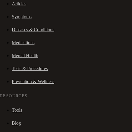
Articles
Symptoms
Diseases & Conditions
Medications
Mental Health
Tests & Procedures
Prevention & Wellness
RESOURCES
Tools
Blog