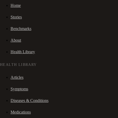
Home
Stories
Benchmarks
About
Health Library
HEALTH LIBRARY
Articles
Symptoms
Diseases & Conditions
Medications