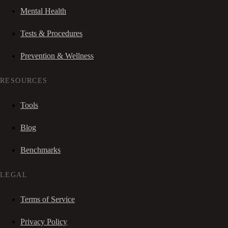
Mental Health
Tests & Procedures
Prevention & Wellness
RESOURCES
Tools
Blog
Benchmarks
LEGAL
Terms of Service
Privacy Policy