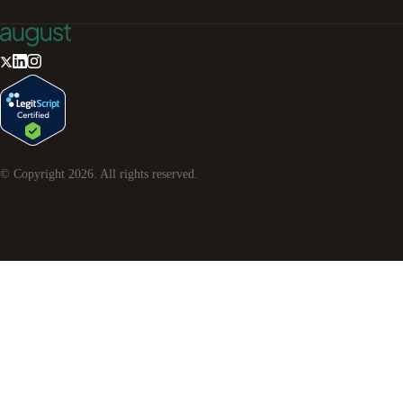
© Copyright
2026
. All rights reserved.