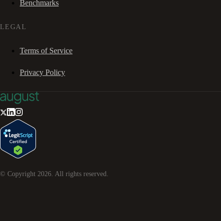
Benchmarks
LEGAL
Terms of Service
Privacy Policy
© Copyright
2026
. All rights reserved.