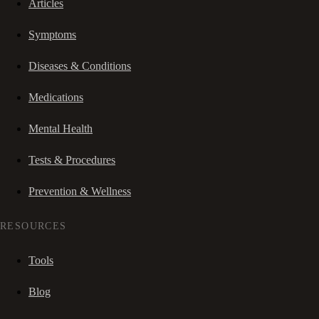
Articles
Symptoms
Diseases & Conditions
Medications
Mental Health
Tests & Procedures
Prevention & Wellness
RESOURCES
Tools
Blog