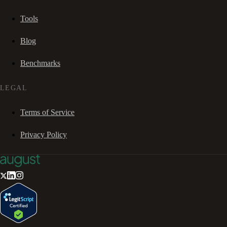
Tools
Blog
Benchmarks
LEGAL
Terms of Service
Privacy Policy