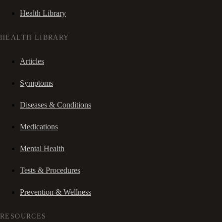
Health Library
HEALTH LIBRARY
Articles
Symptoms
Diseases & Conditions
Medications
Mental Health
Tests & Procedures
Prevention & Wellness
RESOURCES