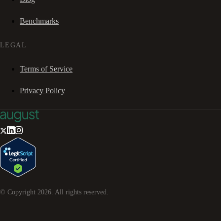
Benchmarks
LEGAL
Terms of Service
Privacy Policy
© Copyright
2026
. All rights reserved.