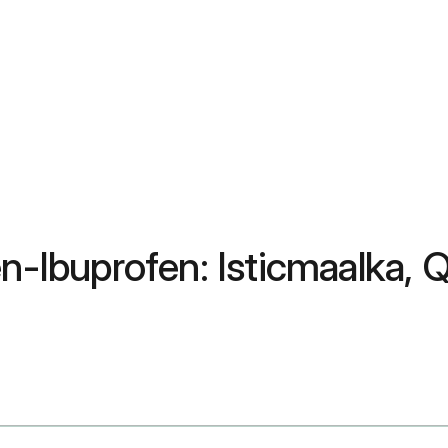
Ibuprofen: Isticmaalka, Q