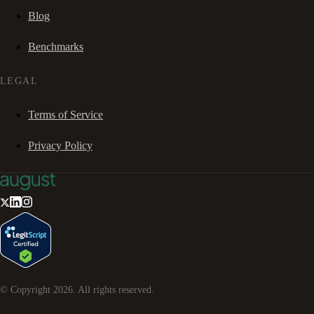
Blog
Benchmarks
LEGAL
Terms of Service
Privacy Policy
© Copyright
2026
. All rights reserved.