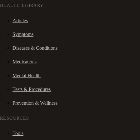
HEALTH LIBRARY
Articles
Symptoms
Diseases & Conditions
Medications
Mental Health
Tests & Procedures
Prevention & Wellness
RESOURCES
Tools