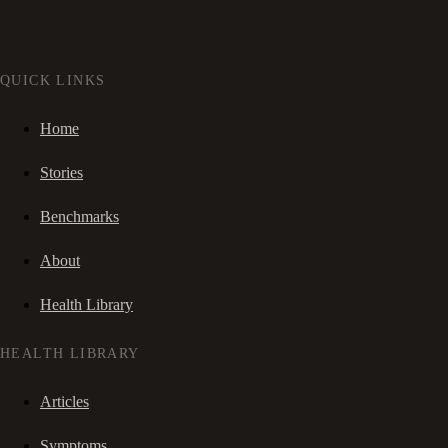
QUICK LINKS
Home
Stories
Benchmarks
About
Health Library
HEALTH LIBRARY
Articles
Symptoms