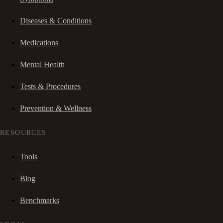
Diseases & Conditions
Medications
Mental Health
Tests & Procedures
Prevention & Wellness
RESOURCES
Tools
Blog
Benchmarks