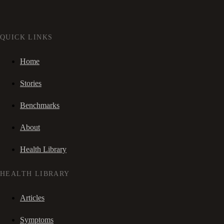
QUICK LINKS
Home
Stories
Benchmarks
About
Health Library
HEALTH LIBRARY
Articles
Symptoms