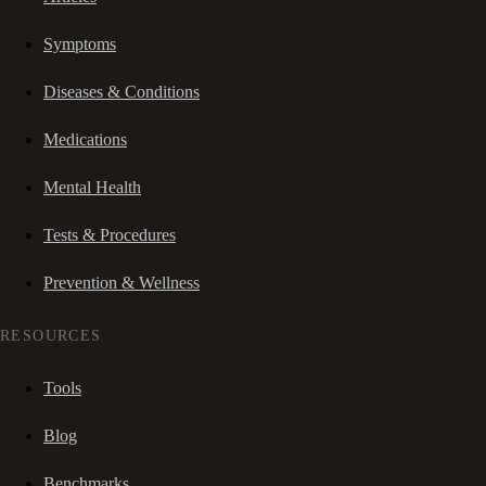
Symptoms
Diseases & Conditions
Medications
Mental Health
Tests & Procedures
Prevention & Wellness
RESOURCES
Tools
Blog
Benchmarks