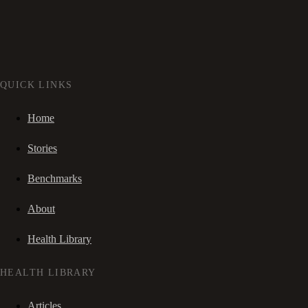
QUICK LINKS
Home
Stories
Benchmarks
About
Health Library
HEALTH LIBRARY
Articles