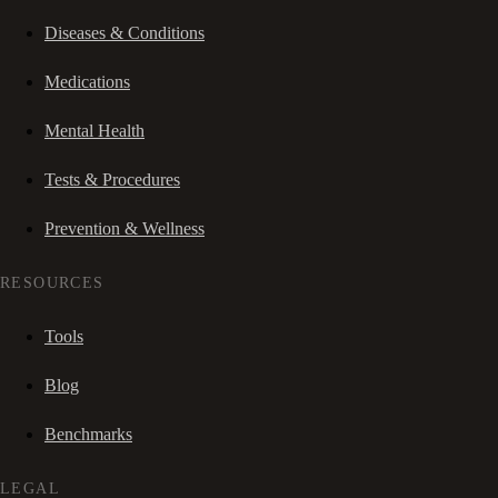
Diseases & Conditions
Medications
Mental Health
Tests & Procedures
Prevention & Wellness
RESOURCES
Tools
Blog
Benchmarks
LEGAL