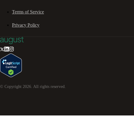
Terms of Service
Privacy Policy
© Copyright
2026
. All rights reserved.