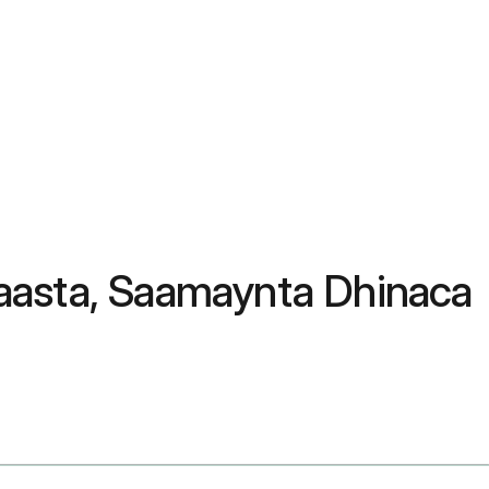
aasta, Saamaynta Dhinaca