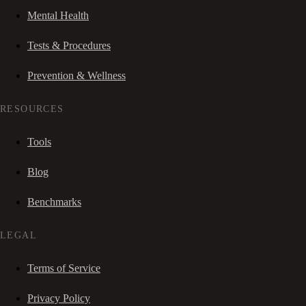
Mental Health
Tests & Procedures
Prevention & Wellness
RESOURCES
Tools
Blog
Benchmarks
LEGAL
Terms of Service
Privacy Policy