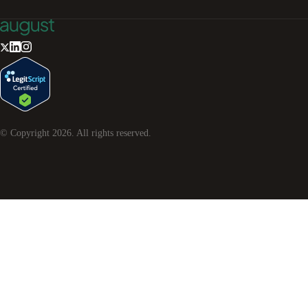
© Copyright
2026
. All rights reserved.