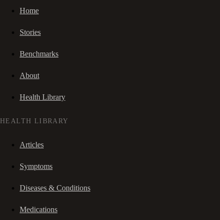
Home
Stories
Benchmarks
About
Health Library
HEALTH LIBRARY
Articles
Symptoms
Diseases & Conditions
Medications