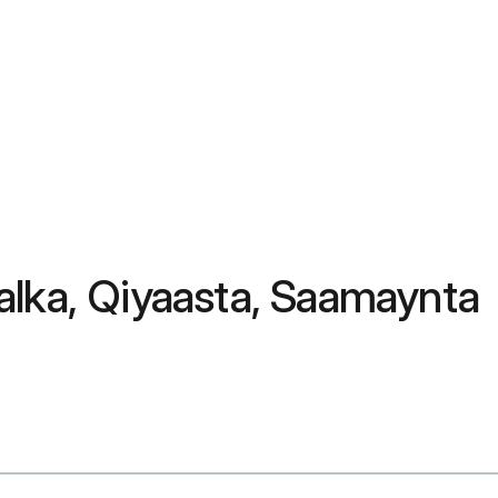
alka, Qiyaasta, Saamaynta