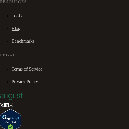
RESOURCES
Tools
Blog
Benchmarks
LEGAL
Terms of Service
Privacy Policy