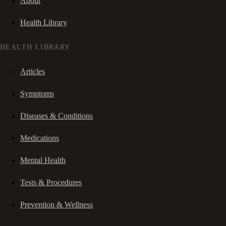
About
Health Library
HEALTH LIBRARY
Articles
Symptoms
Diseases & Conditions
Medications
Mental Health
Tests & Procedures
Prevention & Wellness