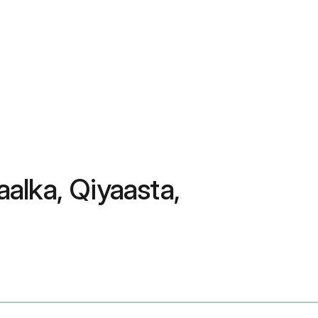
alka, Qiyaasta,