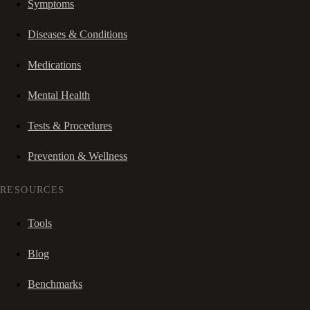
Symptoms
Diseases & Conditions
Medications
Mental Health
Tests & Procedures
Prevention & Wellness
RESOURCES
Tools
Blog
Benchmarks