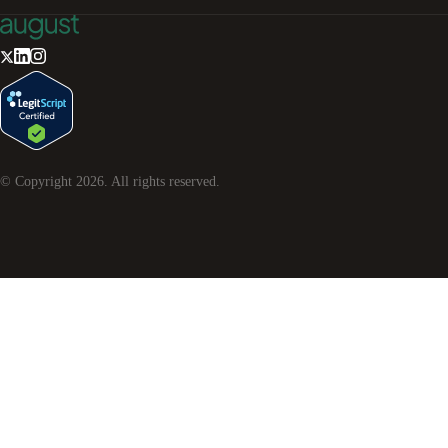
© Copyright
2026
. All rights reserved.