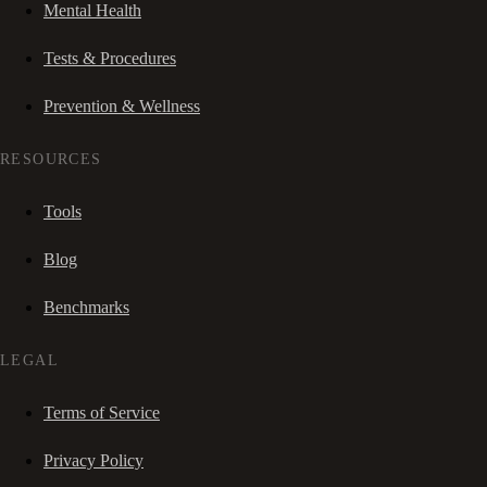
Mental Health
Tests & Procedures
Prevention & Wellness
RESOURCES
Tools
Blog
Benchmarks
LEGAL
Terms of Service
Privacy Policy