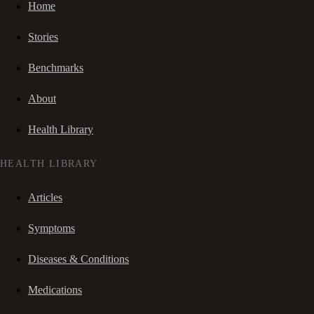
Home
Stories
Benchmarks
About
Health Library
HEALTH LIBRARY
Articles
Symptoms
Diseases & Conditions
Medications