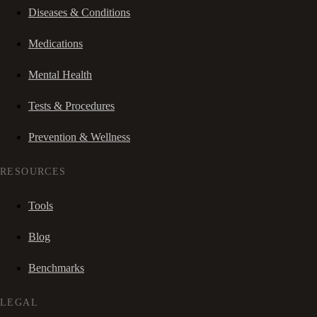
Diseases & Conditions
Medications
Mental Health
Tests & Procedures
Prevention & Wellness
RESOURCES
Tools
Blog
Benchmarks
LEGAL