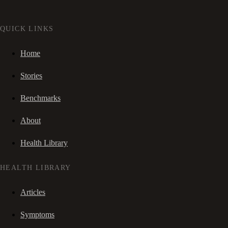
QUICK LINKS
Home
Stories
Benchmarks
About
Health Library
HEALTH LIBRARY
Articles
Symptoms