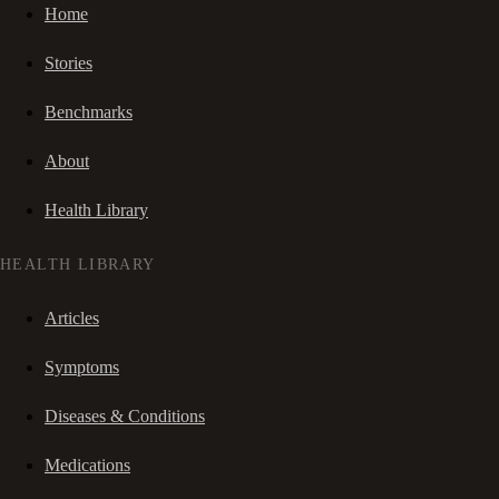
Home
Stories
Benchmarks
About
Health Library
HEALTH LIBRARY
Articles
Symptoms
Diseases & Conditions
Medications