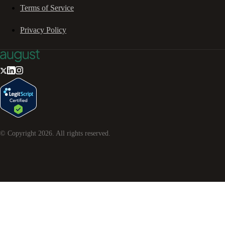
Terms of Service
Privacy Policy
© Copyright
2026
. All rights reserved.