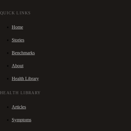
QUICK LINKS
Home
Stories
Benchmarks
About
Health Library
HEALTH LIBRARY
Articles
Symptoms