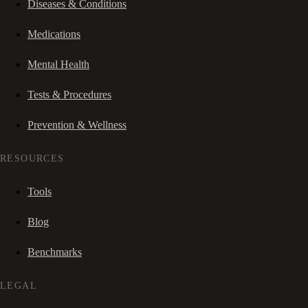
Diseases & Conditions
Medications
Mental Health
Tests & Procedures
Prevention & Wellness
RESOURCES
Tools
Blog
Benchmarks
LEGAL