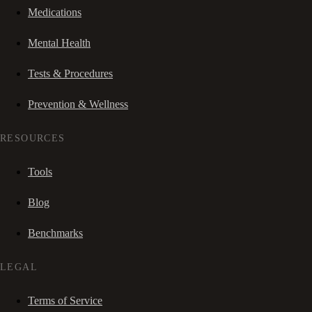
Medications
Mental Health
Tests & Procedures
Prevention & Wellness
RESOURCES
Tools
Blog
Benchmarks
LEGAL
Terms of Service