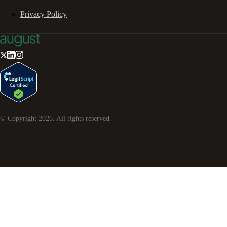
Privacy Policy
© Copyright
2026
. All rights reserved.