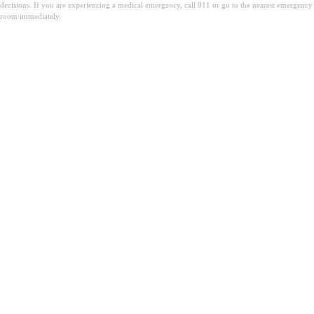
decisions. If you are experiencing a medical emergency, call 911 or go to the nearest emergency
room immediately.