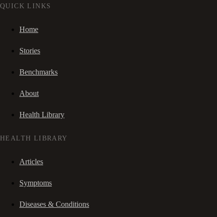
QUICK LINKS
Home
Stories
Benchmarks
About
Health Library
HEALTH LIBRARY
Articles
Symptoms
Diseases & Conditions