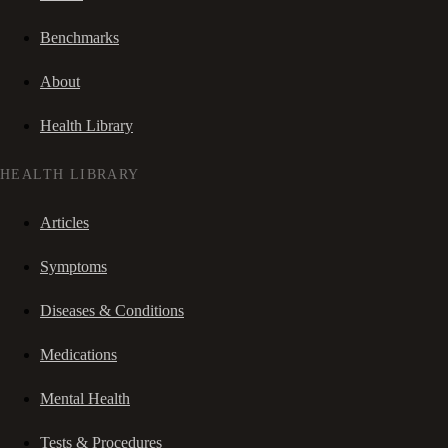
Benchmarks
About
Health Library
HEALTH LIBRARY
Articles
Symptoms
Diseases & Conditions
Medications
Mental Health
Tests & Procedures