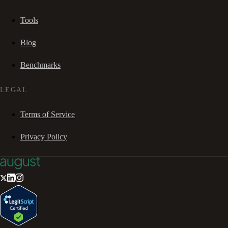
Tools
Blog
Benchmarks
LEGAL
Terms of Service
Privacy Policy