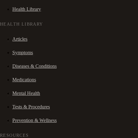
Health Library
HEALTH LIBRARY
Articles
Symptoms
Diseases & Conditions
Medications
Mental Health
Tests & Procedures
Prevention & Wellness
RESOURCES