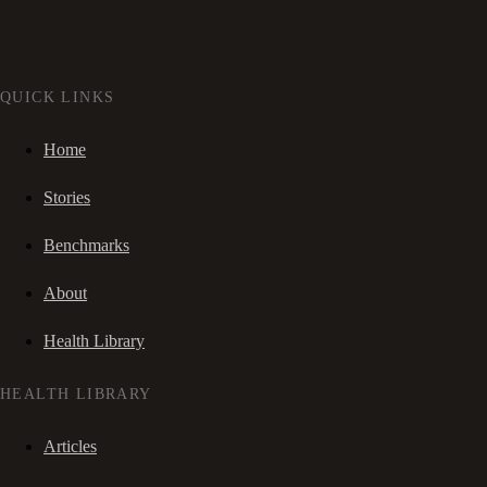
QUICK LINKS
Home
Stories
Benchmarks
About
Health Library
HEALTH LIBRARY
Articles