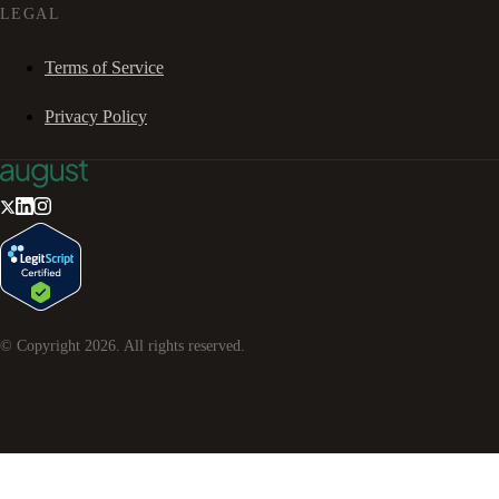
LEGAL
Terms of Service
Privacy Policy
© Copyright
2026
. All rights reserved.