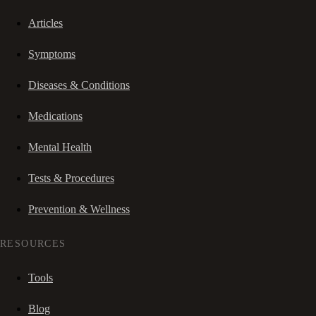
Articles
Symptoms
Diseases & Conditions
Medications
Mental Health
Tests & Procedures
Prevention & Wellness
RESOURCES
Tools
Blog