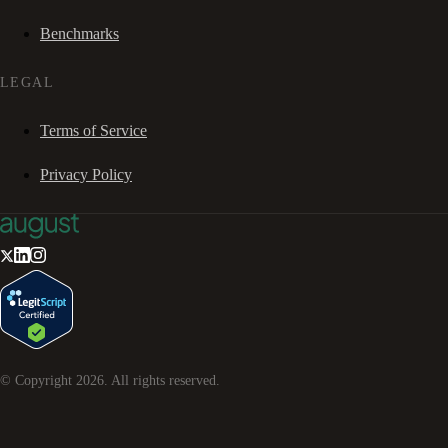
Benchmarks
LEGAL
Terms of Service
Privacy Policy
© Copyright
2026
. All rights reserved.