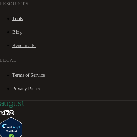
RESOURCES
Tools
Blog
Benchmarks
LEGAL
Terms of Service
Privacy Policy