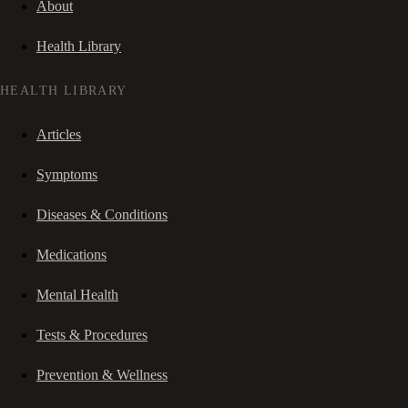
About
Health Library
HEALTH LIBRARY
Articles
Symptoms
Diseases & Conditions
Medications
Mental Health
Tests & Procedures
Prevention & Wellness