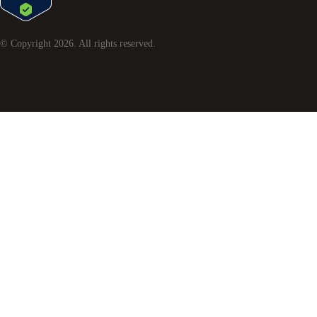
© Copyright
2026
. All rights reserved.