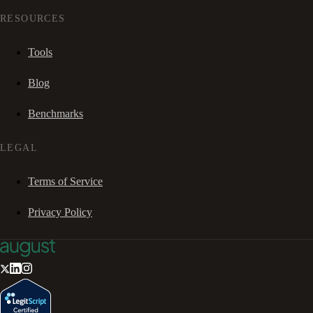
RESOURCES
Tools
Blog
Benchmarks
LEGAL
Terms of Service
Privacy Policy