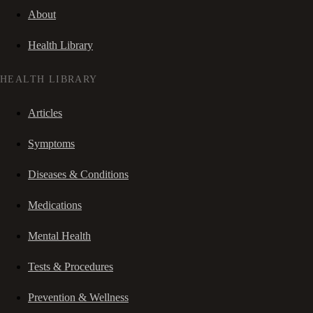
About
Health Library
HEALTH LIBRARY
Articles
Symptoms
Diseases & Conditions
Medications
Mental Health
Tests & Procedures
Prevention & Wellness