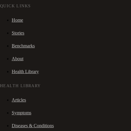
QUICK LINKS
Home
Stories
Benchmarks
About
Health Library
HEALTH LIBRARY
Articles
Symptoms
Diseases & Conditions