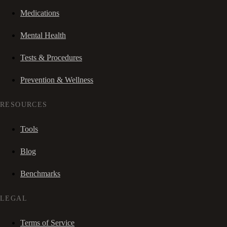
Medications
Mental Health
Tests & Procedures
Prevention & Wellness
RESOURCES
Tools
Blog
Benchmarks
LEGAL
Terms of Service