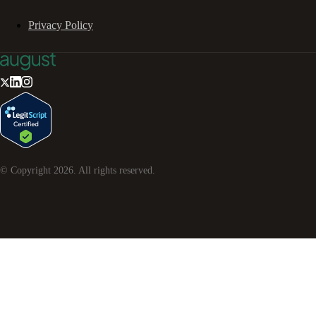
Privacy Policy
© Copyright
2026
. All rights reserved.