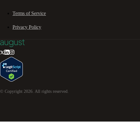
Terms of Service
Privacy Policy
© Copyright
2026
. All rights reserved.