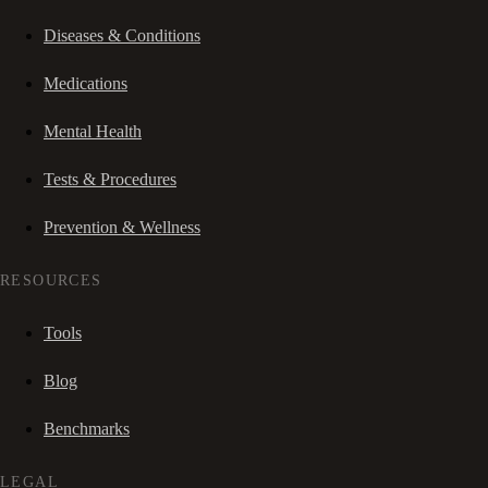
Diseases & Conditions
Medications
Mental Health
Tests & Procedures
Prevention & Wellness
RESOURCES
Tools
Blog
Benchmarks
LEGAL