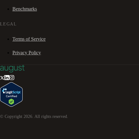
Benchmarks
LEGAL
Terms of Service
Privacy Policy
© Copyright
2026
. All rights reserved.