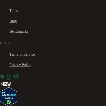
Tools
Blog
Benchmarks
LEGAL
Terms of Service
Privacy Policy