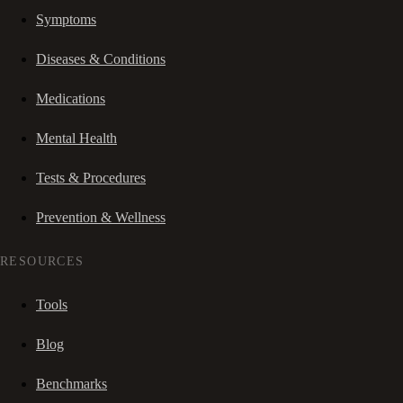
Symptoms
Diseases & Conditions
Medications
Mental Health
Tests & Procedures
Prevention & Wellness
RESOURCES
Tools
Blog
Benchmarks