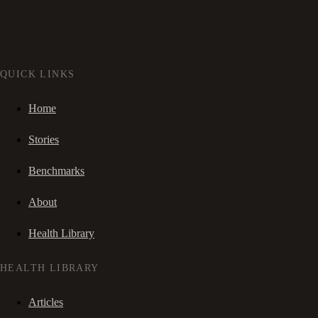
QUICK LINKS
Home
Stories
Benchmarks
About
Health Library
HEALTH LIBRARY
Articles