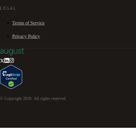
LEGAL
Terms of Service
Privacy Policy
© Copyright
2026
. All rights reserved.