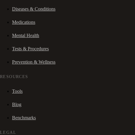
Diseases & Conditions
Medications
Mental Health
Tests & Procedures
Prevention & Wellness
RESOURCES
Tools
Blog
Benchmarks
LEGAL