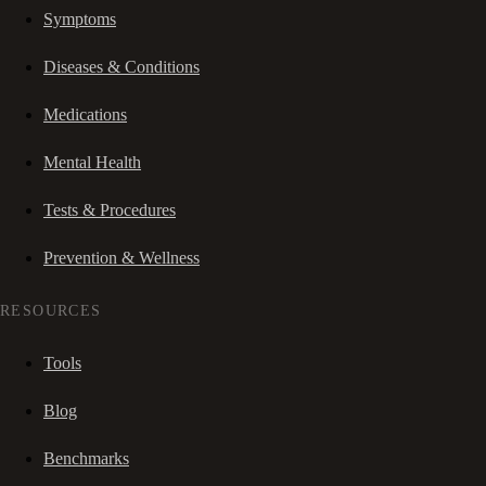
Symptoms
Diseases & Conditions
Medications
Mental Health
Tests & Procedures
Prevention & Wellness
RESOURCES
Tools
Blog
Benchmarks