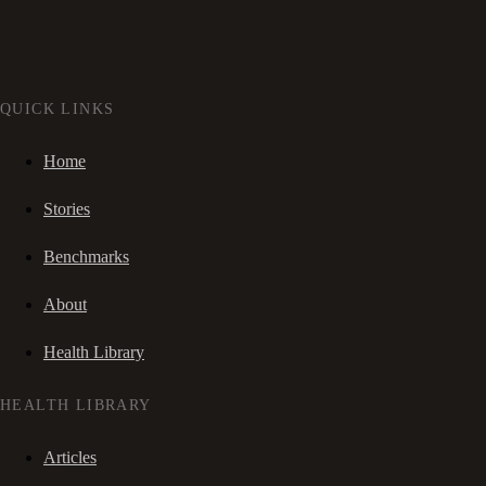
QUICK LINKS
Home
Stories
Benchmarks
About
Health Library
HEALTH LIBRARY
Articles