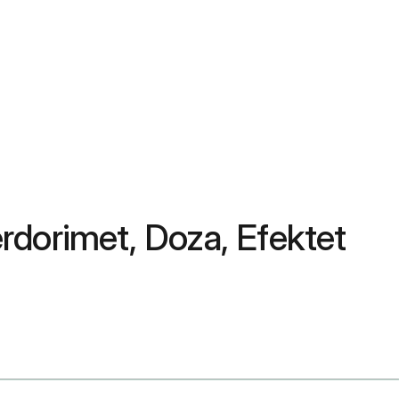
rdorimet, Doza, Efektet