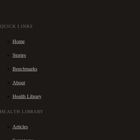
QUICK LINKS
Home
Stories
Benchmarks
About
Health Library
HEALTH LIBRARY
Articles