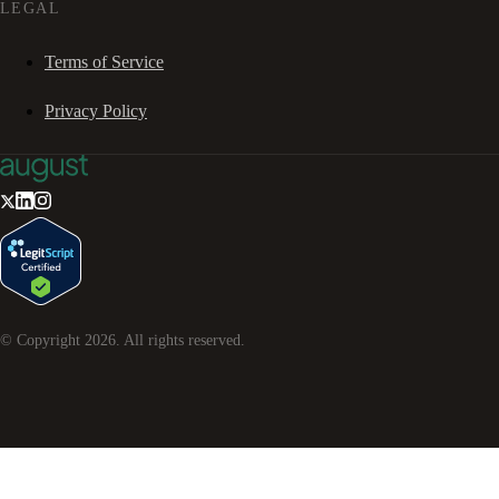
LEGAL
Terms of Service
Privacy Policy
© Copyright
2026
. All rights reserved.