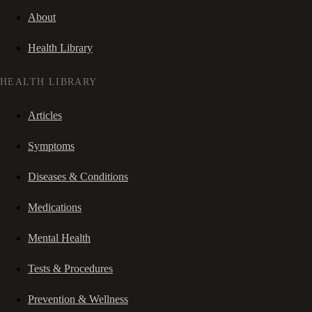
About
Health Library
HEALTH LIBRARY
Articles
Symptoms
Diseases & Conditions
Medications
Mental Health
Tests & Procedures
Prevention & Wellness