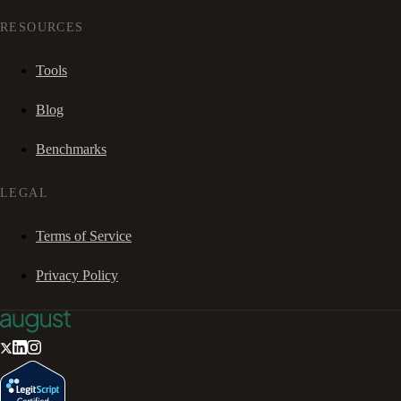
RESOURCES
Tools
Blog
Benchmarks
LEGAL
Terms of Service
Privacy Policy