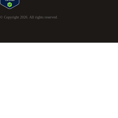
© Copyright
2026
. All rights reserved.