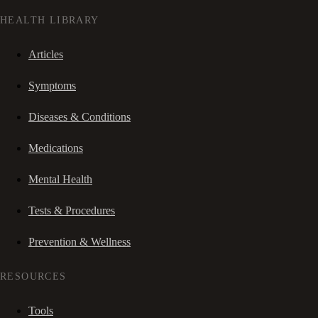
HEALTH LIBRARY
Articles
Symptoms
Diseases & Conditions
Medications
Mental Health
Tests & Procedures
Prevention & Wellness
RESOURCES
Tools