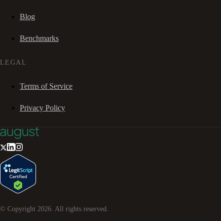
Blog
Benchmarks
LEGAL
Terms of Service
Privacy Policy
© Copyright
2026
. All rights reserved.