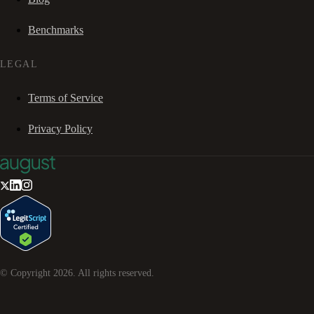
Benchmarks
LEGAL
Terms of Service
Privacy Policy
© Copyright
2026
. All rights reserved.