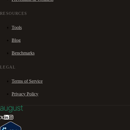
RESOURCES
Tools
Blog
Benchmarks
LEGAL
Terms of Service
Privacy Policy