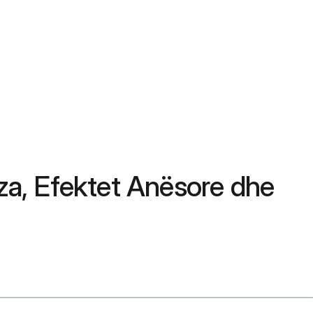
oza, Efektet Anësore dhe